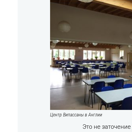
Центр Випассаны в Англии
Это не заточение