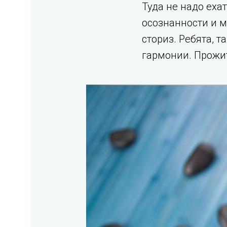
Туда не надо еха
осознанности и м
сториз. Ребята, 
гармонии. Прожит