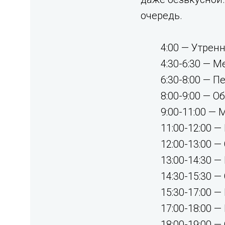
очередь.
4:00 — Утрен
4:30-6:30 — 
6:30-8:00 — П
8:00-9:00 — 
9:00-11:00 —
11:00-12:00 —
12:00-13:00 
13:00-14:30 
14:30-15:30 
15:30-17:00 
17:00-18:00 
18:00-19:00 