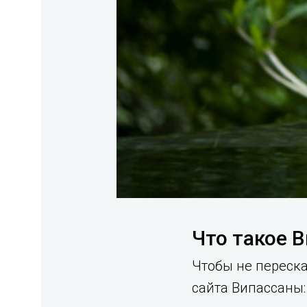
Что такое В
Чтобы не переска
сайта Випассаны: