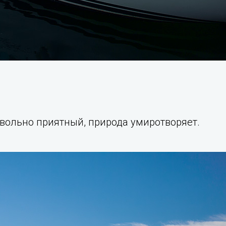
вольно приятный, природа умиротворяет.