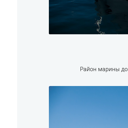
Район марины до