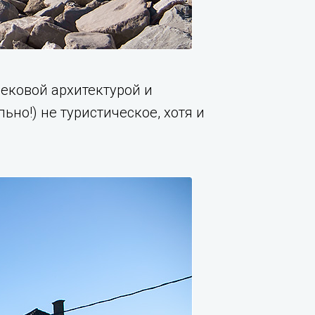
ековой архитектурой и
но!) не туристическое, хотя и