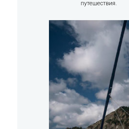
путешествия.