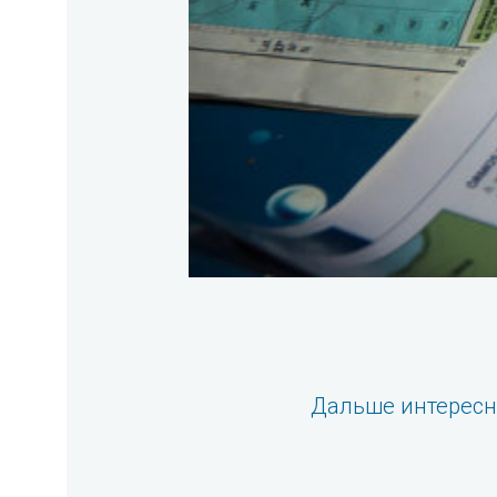
Дальше интерес