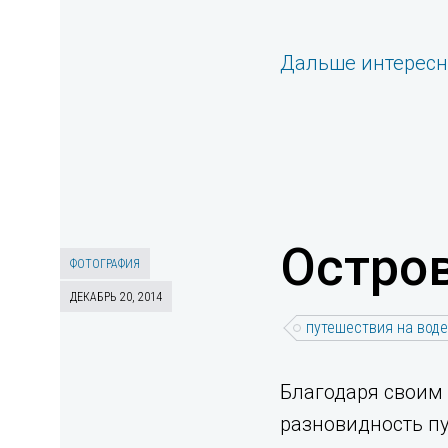
Дальше интерес
Остров
ФОТОГРАФИЯ
ДЕКАБРЬ 20, 2014
путешествия на воде
Благодаря своим 
разновидность пу