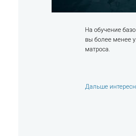
На обучение базо
вы более менее у
матроса.
Дальше интерес