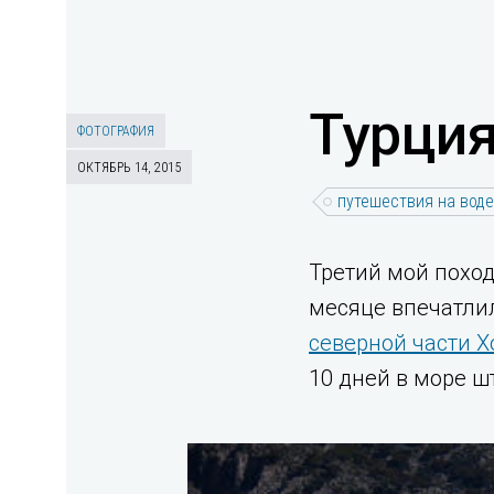
Турция
ФОТОГРАФИЯ
ОКТЯБРЬ 14, 2015
путешествия на воде
Третий мой поход
месяце впечатлил
северной части Х
10 дней в море 