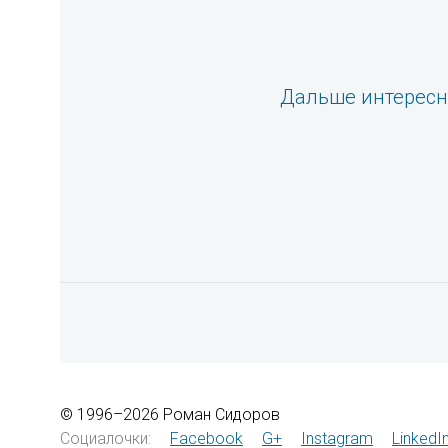
Дальше интерес
© 1996–2026 Роман Сидоров
Социалочки:
Facebook
G+
Instagram
LinkedI