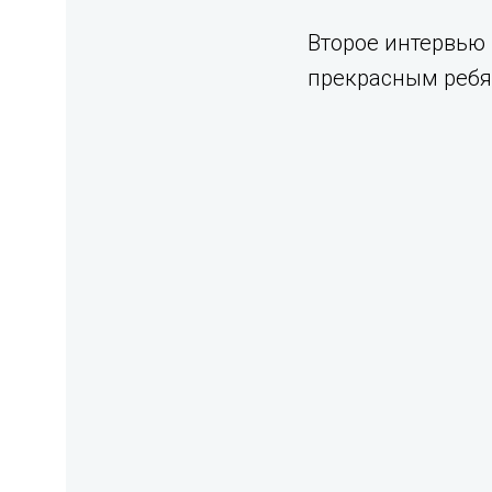
Второе интервью 
прекрасным ребя