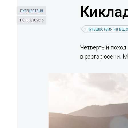
Киклад
ПУТЕШЕСТВИЯ
НОЯБРЬ 9, 2015
путешествия на воде
Четвертый поход 
в разгар осени. 