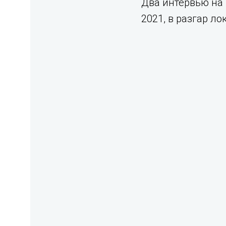
Два интервью на 
2021, в разгар ло