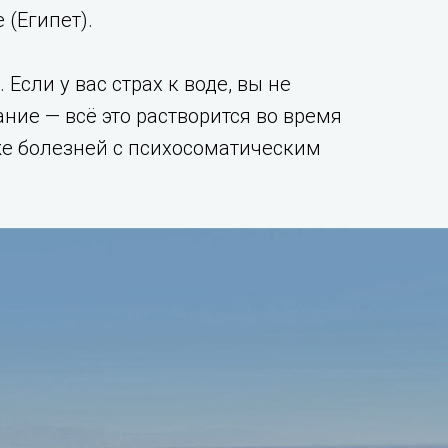
е (Египет).
Если у вас страх к воде, вы не
ние — всё это растворится во время
аже болезней с психосоматическим