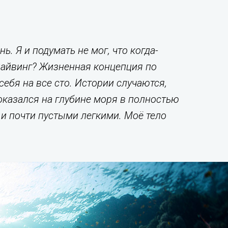
 Я и подумать не мог, что когда-
идайвинг? Жизненная концепция по
ебя на все сто. Истории случаются,
оказался на глубине моря в полностью
и почти пустыми легкими. Моё тело