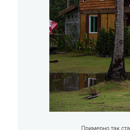
Примерно так ста