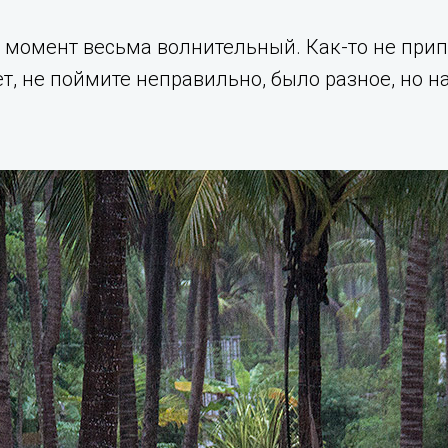
, момент весьма волнительный. Как-то не пр
ет, не поймите неправильно, было разное, но 