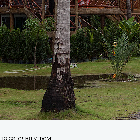
ло сегодня утром: