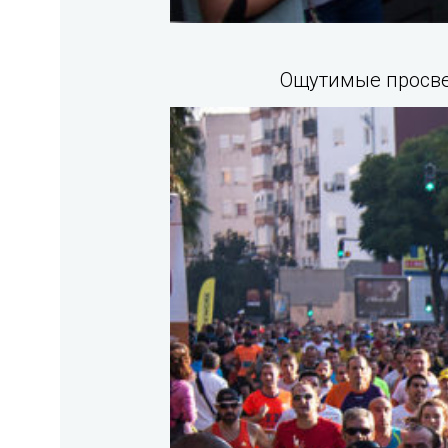
Ощутимые просвет