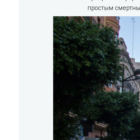
простым смертны