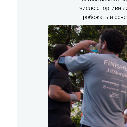
числе спортивны
пробежать и осве