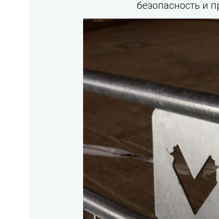
безопасность и п