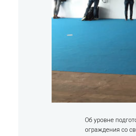
Об уровне подгот
ограждения со св