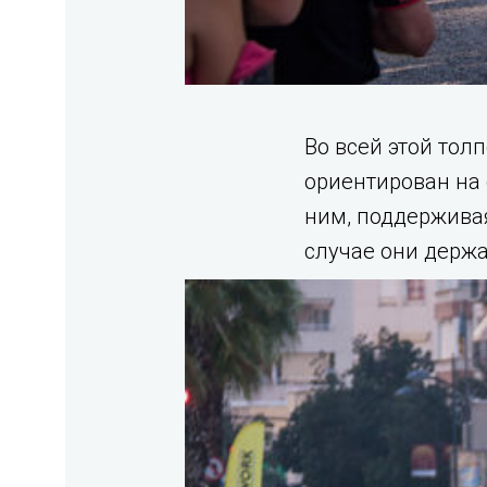
Во всей этой тол
ориентирован на ф
ним, поддержива
случае они держ