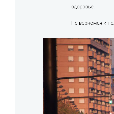
здоровье.
Но вернемся к пол